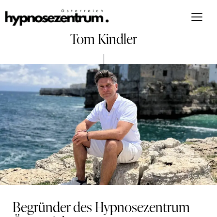
Tom Kindler
Begründer des Hypnosezentrum