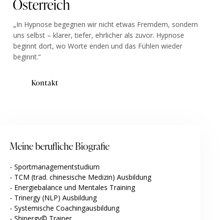
Österreich
„In Hypnose begegnen wir nicht etwas Fremdem, sondern
uns selbst – klarer, tiefer, ehrlicher als zuvor. Hypnose
beginnt dort, wo Worte enden und das Fühlen wieder
beginnt.“
Kontakt
Meine berufliche Biografie
- Sportmanagementstudium
- TCM (trad. chinesische Medizin) Ausbildung
- Energiebalance und Mentales Training
- Trinergy (NLP) Ausbildung
- Systemische Coachingausbildung
- Shinergy© Trainer