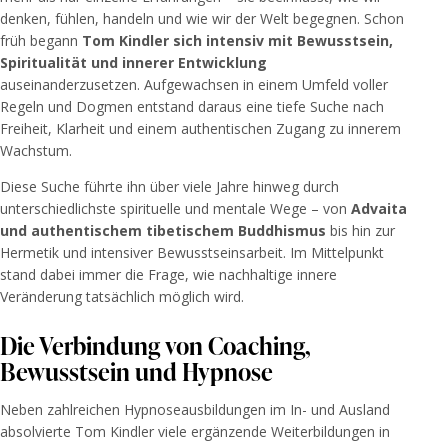
denken, fühlen, handeln und wie wir der Welt begegnen. Schon
früh begann
Tom Kindler sich intensiv mit Bewusstsein,
Spiritualität und innerer Entwicklung
auseinanderzusetzen. Aufgewachsen in einem Umfeld voller
Regeln und Dogmen entstand daraus eine tiefe Suche nach
Freiheit, Klarheit und einem authentischen Zugang zu innerem
Wachstum.
Diese Suche führte ihn über viele Jahre hinweg durch
unterschiedlichste spirituelle und mentale Wege – von
Advaita
und authentischem tibetischem Buddhismus
bis hin zur
Hermetik und intensiver Bewusstseinsarbeit. Im Mittelpunkt
stand dabei immer die Frage, wie nachhaltige innere
Veränderung tatsächlich möglich wird.
Die Verbindung von Coaching,
Bewusstsein und Hypnose
Neben zahlreichen Hypnoseausbildungen im In- und Ausland
absolvierte Tom Kindler viele ergänzende Weiterbildungen in