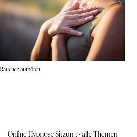
Rauchen aufhören
Online Hypnose Sitzung - alle Themen