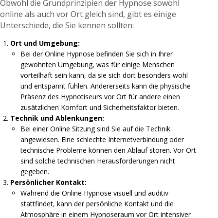
Obwohl die Grundprinzipien der Hypnose sowohl
online als auch vor Ort gleich sind, gibt es einige
Unterschiede, die Sie kennen sollten:
Ort und Umgebung:
Bei der Online Hypnose befinden Sie sich in Ihrer
gewohnten Umgebung, was für einige Menschen
vorteilhaft sein kann, da sie sich dort besonders wohl
und entspannt fühlen. Andererseits kann die physische
Präsenz des Hypnotiseurs vor Ort für andere einen
zusätzlichen Komfort und Sicherheitsfaktor bieten.
Technik und Ablenkungen:
Bei einer Online Sitzung sind Sie auf die Technik
angewiesen. Eine schlechte Internetverbindung oder
technische Probleme können den Ablauf stören. Vor Ort
sind solche technischen Herausforderungen nicht
gegeben.
Persönlicher Kontakt:
Während die Online Hypnose visuell und auditiv
stattfindet, kann der persönliche Kontakt und die
Atmosphäre in einem Hypnoseraum vor Ort intensiver