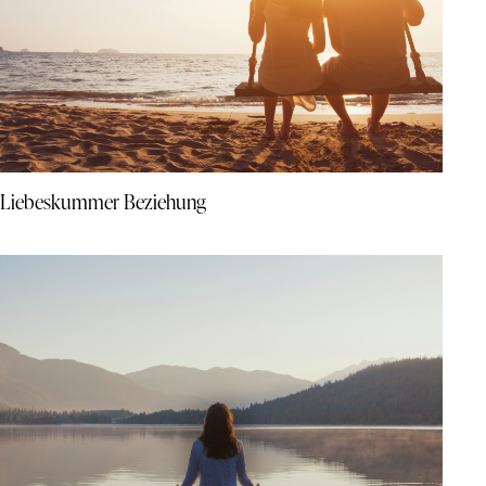
Liebeskummer Beziehung