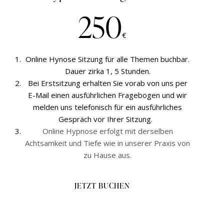
250
€
Online Hynose Sitzung für alle Themen buchbar.
Dauer zirka 1, 5 Stunden.
Bei Erstsitzung erhalten Sie vorab von uns per
E-Mail einen ausführlichen Fragebogen und wir
melden uns telefonisch für ein ausführliches
Gespräch vor Ihrer Sitzung.
Online Hypnose erfolgt mit derselben
Achtsamkeit und Tiefe wie in unserer Praxis von
zu Hause aus.
JETZT BUCHEN