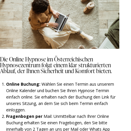
Die Online Hypnose im Österreichischen
Hypnosezentrum folgt einem klar strukturierten
Ablauf, der Ihnen Sicherheit und Komfort bieten.
Online
Buchung:
Wählen Sie einen Termin aus unserem
Online Kalender und buchen Sie Ihren Hypnose Termin
einfach online. Sie erhalten nach der Buchung den Link für
unseres Sitzung, an dem Sie sich beim Termin einfach
einloggen.
Fragenbogen per
Mail: Unmittelbar nach Ihrer Online
Buchung erhalten Sie einen Fragebogen, den Sie bitte
innerhalb von 2 Tagen an uns per Mail oder Whats App