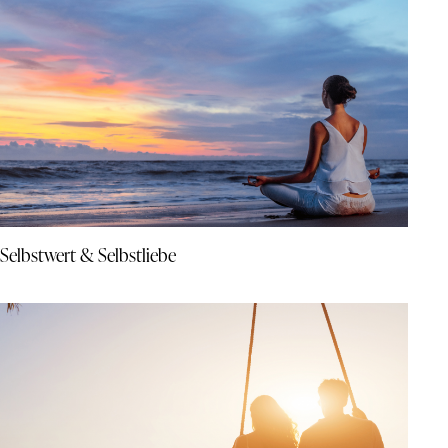
Selbstwert & Selbstliebe