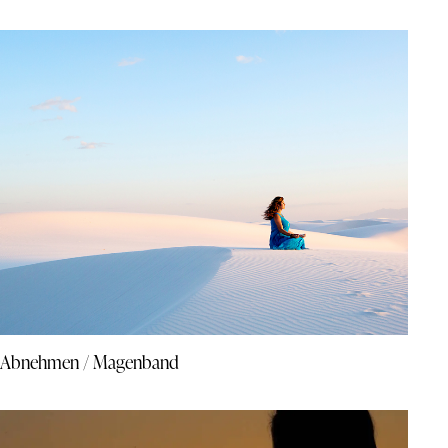
Abnehmen / Magenband