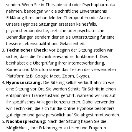
senden. Wenn Sie in Therapie sind oder Psychopharmaka
nehmen, benötigen wir die schriftliche Einverständnis
Erklärung Ihres behandelnden Therapeuten oder Arztes.
Unsere Hypnose Sitzungen ersetzen keinesfalls,
psychotherapeutische, ärztliche oder psychiatrische
Behandlungen sondern dienen als Unterstützung für eine
bessere Lebensqualität und Gelassenheit.
Technischer Check:
Vor Beginn der Sitzung stellen wir
sicher, dass die Technik einwandfrei funktioniert. Dies
beinhaltet die Überprüfung Ihrer Internetverbindung,
Kamera und Mikrofon sowie das Testen der verwendeten
Plattform (z.B. Google Meet, Zoom, Skype).
Hypnosesitzung:
Die Sitzung selbst verläuft ähnlich wie
eine Sitzung vor Ort. Sie werden Schritt für Schritt in einen
entspannten Trancezustand geführt, während wir uns auf
Ihr spezifisches Anliegen konzentrieren. Dabei verwenden
wir Techniken, die sich für die Online Hypnose besonders
gut eignen und ganz persönlich auf Sie abgestimmt werden.
Nachbesprechung:
Nach der Sitzung haben Sie die
Möglichkeit, Ihre Erfahrungen zu teilen und Fragen zu