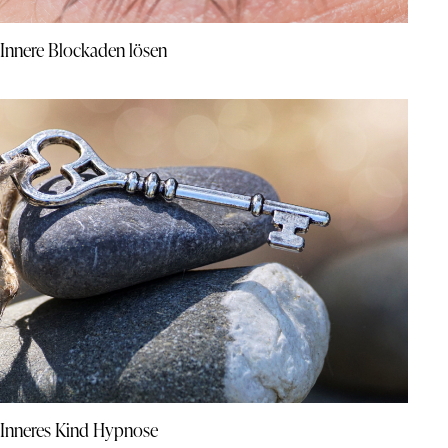
Innere Blockaden lösen
Inneres Kind Hypnose