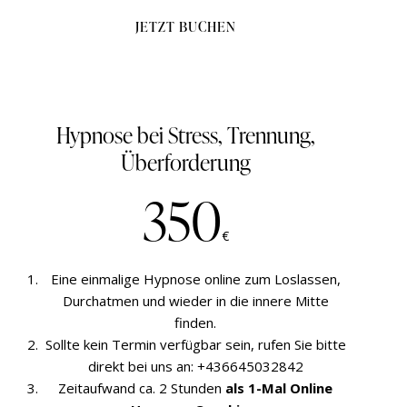
JETZT BUCHEN
Hypnose bei Stress, Trennung,
Überforderung
350
€
Eine einmalige Hypnose online zum Loslassen,
Durchatmen und wieder in die
innere
Mitte
finden.
Sollte kein Termin verfügbar sein, rufen Sie bitte
direkt bei uns an:
+436645032842
Zeitaufwand ca. 2 Stunden
als 1-Mal Online