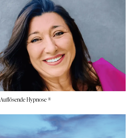
Auflösende Hypnose ®