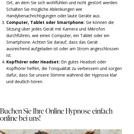
Ort, an dem Sie sich wohlfühlen und nicht gestört werden.
Schalten Sie mögliche Ablenkungen wie
Handybenachrichtigungen oder laute Geräte aus.
Computer, Tablet oder Smartphone:
Sie können die
Sitzung über jedes Gerät mit Kamera und Mikrofon
durchführen, wie einen Computer, ein Tablet oder ein
Smartphone. Achten Sie darauf, dass das Gerät
ausreichend aufgeladen ist oder am Strom angeschlossen
ist.
Kopfhörer oder Headset:
Ein gutes Headset oder
Kopfhörer helfen, die Tonqualität zu verbessern und sorgen
dafür, dass Sie unsere Stimme während der Hypnose klar
und deutlich hören.
Buchen Sie Ihre Online Hypnose einfach
online bei uns!