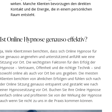
wirken. Manche Klienten bevorzugen den direkten
Kontakt und die Energie, die in einem persönlichen
Raum entsteht.
Ist Online Hypnose genauso effektiv?
Ja, Viele Klient:innen berichten, dass sich Online Hypnose für
sie genauso angenehm und unterstützend anfühlt wie eine
Sitzung vor Ort.
Die wichtigsten Faktoren für den Erfolg der
Hypnose – Vertrauen, Offenheit und die richtige Technik – sind
sowohl online als auch vor Ort bei uns gegeben. Die meisten
Klienten berichten von ähnlichen Erfolgen und fühlen sich nach
der Online Sitzung genauso entspannt und gestärkt wie nach
einer Hypnosesitzung vor Ort. Buchen Sie Ihre Online Hypnose
einfach online und profitieren Sie von der Wirkung der Hypnose
auch wenn Sie nicht zu uns in die Praxis kommen können.