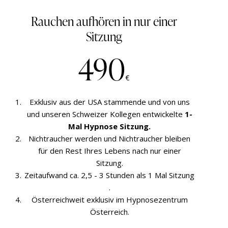
Rauchen aufhören in nur einer
Sitzung
490
€
Exklusiv aus der USA stammende und von uns
und unseren Schweizer Kollegen entwickelte
1-
Mal Hypnose Sitzung.
Nichtraucher werden und Nichtraucher bleiben
für den Rest Ihres Lebens nach nur einer
Sitzung.
Zeitaufwand ca. 2,5 - 3 Stunden als 1 Mal Sitzung
.
Österreichweit exklusiv im Hypnosezentrum
Österreich.