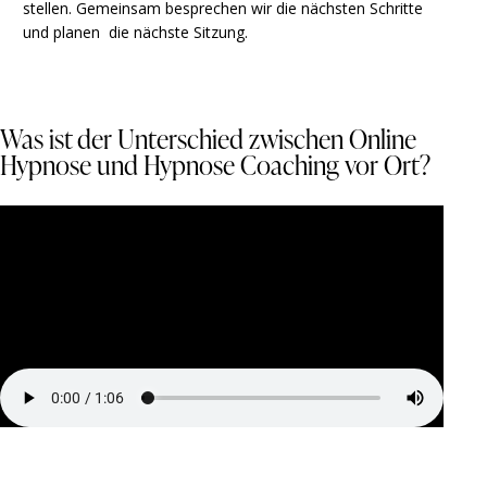
stellen. Gemeinsam besprechen wir die nächsten Schritte
und planen die nächste Sitzung.
Was ist der Unterschied zwischen Online
Hypnose und Hypnose Coaching vor Ort?