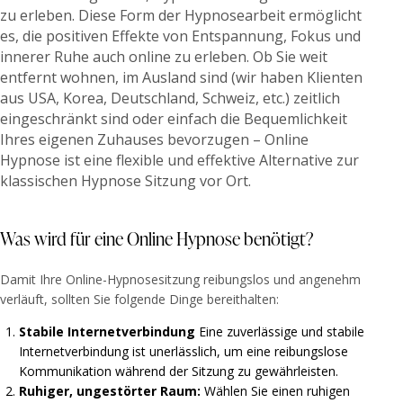
zu erleben.
Diese Form der Hypnosearbeit ermöglicht
es, die positiven Effekte von Entspannung, Fokus und
innerer Ruhe auch online zu erleben.
Ob Sie weit
entfernt wohnen, im Ausland sind (wir haben Klienten
aus USA, Korea, Deutschland, Schweiz, etc.) zeitlich
eingeschränkt sind oder einfach die Bequemlichkeit
Ihres eigenen Zuhauses bevorzugen – Online
Hypnose ist eine flexible und effektive Alternative zur
klassischen Hypnose Sitzung vor Ort.
Was wird für eine Online Hypnose benötigt?
Damit Ihre Online-Hypnosesitzung reibungslos und angenehm
verläuft, sollten Sie folgende Dinge bereithalten:
Stabile Internetverbindung
Eine zuverlässige und stabile
Internetverbindung ist unerlässlich, um eine reibungslose
Kommunikation während der Sitzung zu gewährleisten.
Ruhiger, ungestörter Raum:
Wählen Sie einen ruhigen