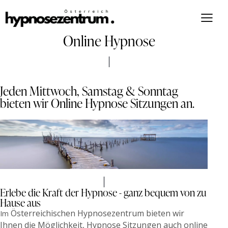
Online Hypnose
Jeden Mittwoch, Samstag & Sonntag
bieten wir Online Hypnose Sitzungen an.
Erlebe die Kraft der Hypnose - ganz bequem von zu
Hause aus
Österreichischen Hypnosezentrum bieten wir
Im
Ihnen die Möglichkeit, Hypnose Sitzungen auch online