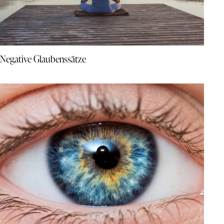
Negative Glaubenssätze