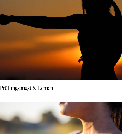
Prüfungsangst & Lernen