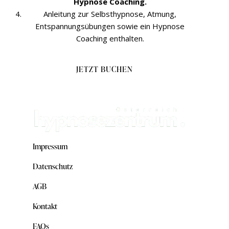
Hypnose Coaching.
Anleitung zur Selbsthypnose, Atmung,
Entspannungsübungen sowie ein Hypnose
Coaching enthalten.
JETZT BUCHEN
Impressum
Datenschutz
AGB
Kontakt
FAQs