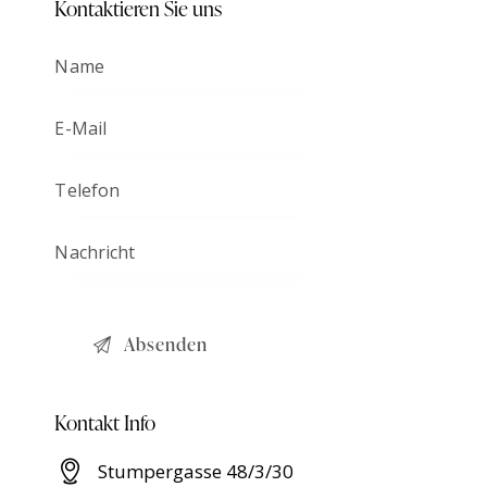
Kontaktieren Sie uns
Kontakt Info
Stumpergasse 48/3/30