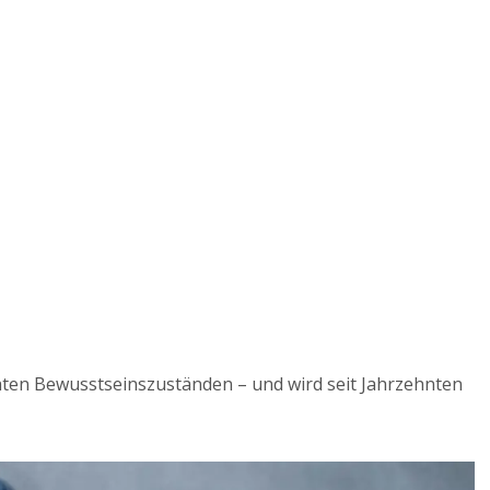
ten Bewusstseinszuständen – und wird seit Jahrzehnten