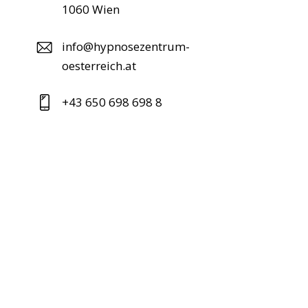
1060 Wien
info@hypnosezentrum-
oesterreich.at
+43 650 698 698 8