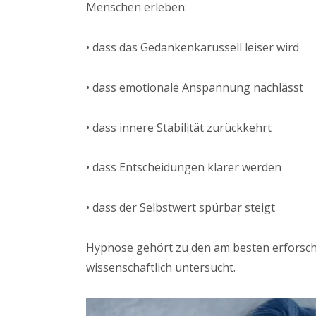
Menschen erleben:
• dass das Gedankenkarussell leiser wird
• dass emotionale Anspannung nachlässt
• dass innere Stabilität zurückkehrt
• dass Entscheidungen klarer werden
• dass der Selbstwert spürbar steigt
Hypnose gehört zu den am besten erforsch
wissenschaftlich untersucht.