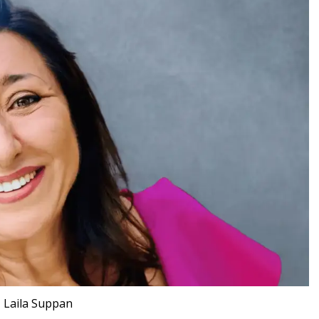
Laila Suppan