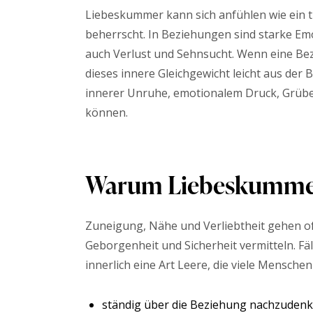
Liebeskummer kann sich anfühlen wie ein t
beherrscht. In Beziehungen sind starke Em
auch Verlust und Sehnsucht. Wenn eine Bezi
dieses innere Gleichgewicht leicht aus der
innerer Unruhe, emotionalem Druck, Grübel
können.
Warum Liebeskummer 
Zuneigung, Nähe und Verliebtheit gehen oft
Geborgenheit und Sicherheit vermitteln. Fäl
innerlich eine Art Leere, die viele Menschen
ständig über die Beziehung nachzuden