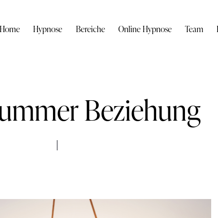
Home
Hypnose
Bereiche
Online Hypnose
Team
kummer Beziehung