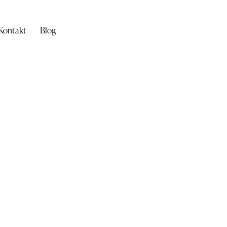
Kontakt
Blog