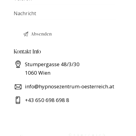
Kontakt Info
Stumpergasse 48/3/30
1060 Wien
info@hypnosezentrum-oesterreich.at
+43 650 698 698 8