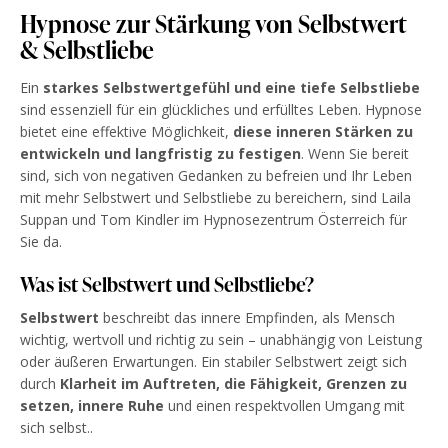
Hypnose zur Stärkung von Selbstwert
& Selbstliebe
Ein
starkes Selbstwertgefühl und eine tiefe Selbstliebe
sind essenziell für ein glückliches und erfülltes Leben. Hypnose
bietet eine effektive Möglichkeit,
diese inneren Stärken zu
entwickeln und langfristig zu festigen
. Wenn Sie bereit
sind, sich von negativen Gedanken zu befreien und Ihr Leben
mit mehr Selbstwert und Selbstliebe zu bereichern, sind Laila
Suppan und Tom Kindler im Hypnosezentrum Österreich für
Sie da.
Was ist Selbstwert und Selbstliebe?
Selbstwert
beschreibt das innere Empfinden, als Mensch
wichtig, wertvoll und richtig zu sein – unabhängig von Leistung
oder äußeren Erwartungen. Ein stabiler Selbstwert zeigt sich
durch
Klarheit im Auftreten, die Fähigkeit, Grenzen zu
setzen, innere Ruhe
und einen respektvollen Umgang mit
sich selbst..