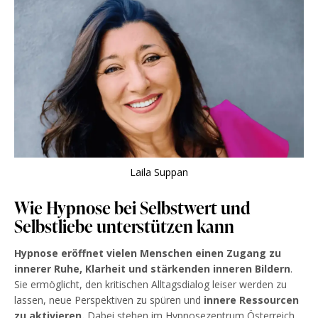
Laila Suppan
Wie Hypnose bei Selbstwert und
Selbstliebe unterstützen kann
Hypnose eröffnet vielen Menschen einen Zugang zu
innerer Ruhe, Klarheit und stärkenden inneren Bildern
.
Sie ermöglicht, den kritischen Alltagsdialog leiser werden zu
lassen, neue Perspektiven zu spüren und
innere Ressourcen
zu aktivieren.
Dabei stehen im Hypnosezentrum Österreich