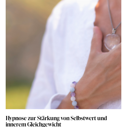
Hypnose zur Stärkung von Selbstwert und
innerem Gleichgewicht