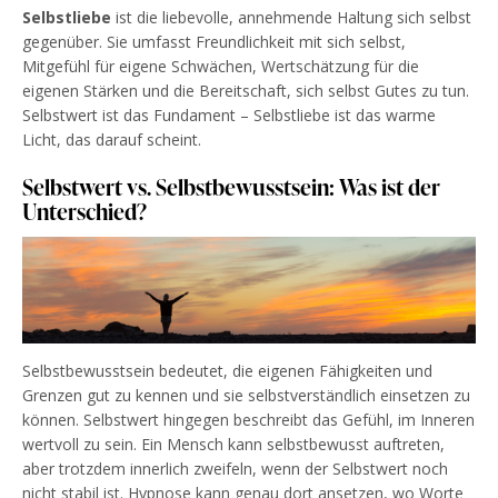
Selbstliebe
ist die liebevolle, annehmende Haltung sich selbst
gegenüber. Sie umfasst Freundlichkeit mit sich selbst,
Mitgefühl für eigene Schwächen, Wertschätzung für die
eigenen Stärken und die Bereitschaft, sich selbst Gutes zu tun.
Selbstwert ist das Fundament – Selbstliebe ist das warme
Licht, das darauf scheint.
Selbstwert vs. Selbstbewusstsein: Was ist der
Unterschied?
Selbstbewusstsein bedeutet, die eigenen Fähigkeiten und
Grenzen gut zu kennen und sie selbstverständlich einsetzen zu
können. Selbstwert hingegen beschreibt das Gefühl, im Inneren
wertvoll zu sein. Ein Mensch kann selbstbewusst auftreten,
aber trotzdem innerlich zweifeln, wenn der Selbstwert noch
nicht stabil ist. Hypnose kann genau dort ansetzen, wo Worte