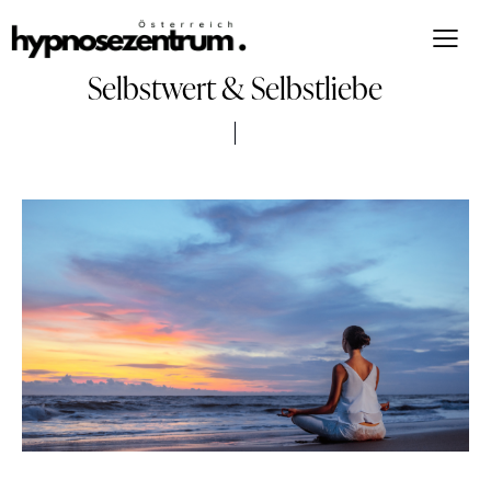
Selbstwert & Selbstliebe