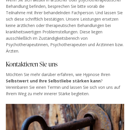
Behandlung befinden, besprechen Sie bitte vorab die
Teilnahme mit Ihrer behandelnden Fachperson. Und lassen Sie
sich diese schriftlich bestätigen. Unsere Leistungen ersetzen
keine ärztlichen oder therapeutischen Behandlungen bei
krankheitswertigen Problemstellungen. Diese liegen
ausschließlich im Zuständigkeitsbereich von
Psychotherapeutinnen, Psychotherapeuten und Ärztinnen bzw.
Ärzten.
Kontaktieren Sie uns
Möchten Sie mehr darüber erfahren, wie Hypnose Ihren
Selbstwert und Ihre Selbstliebe stärken kann
?
Vereinbaren Sie einen Termin und lassen Sie sich von uns auf
Ihrem Weg zu mehr innerer Stärke begleiten.