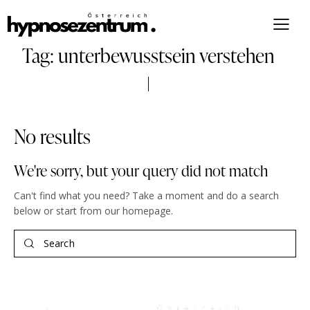
Tag: unterbewusstsein verstehen
No results
We're sorry, but your query did not match
Can't find what you need? Take a moment and do a search
below or start from
our homepage
.