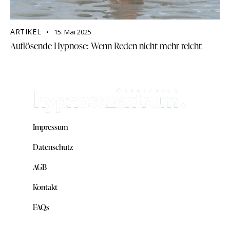
ARTIKEL
15. Mai 2025
Auflösende Hypnose: Wenn Reden nicht mehr reicht
Impressum
Datenschutz
AGB
Kontakt
FAQs