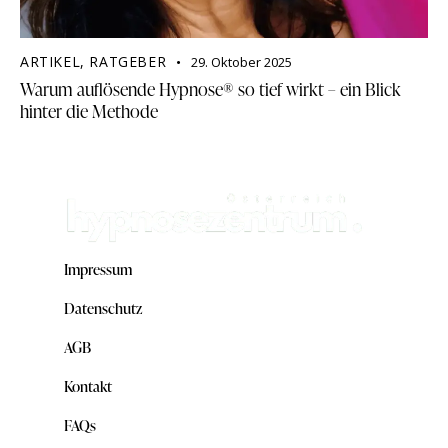
ARTIKEL
,
RATGEBER
29. Oktober 2025
Warum auflösende Hypnose® so tief wirkt – ein Blick
hinter die Methode
Impressum
Datenschutz
AGB
Kontakt
FAQs