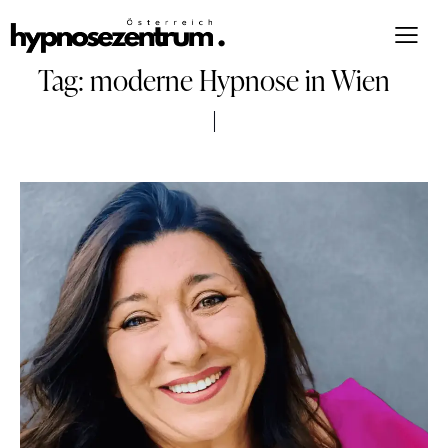
Tag: moderne Hypnose in Wien