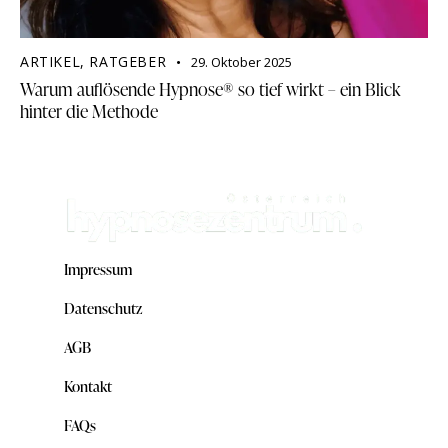
ARTIKEL
,
RATGEBER
29. Oktober 2025
Warum auflösende Hypnose® so tief wirkt – ein Blick
hinter die Methode
Impressum
Datenschutz
AGB
Kontakt
FAQs