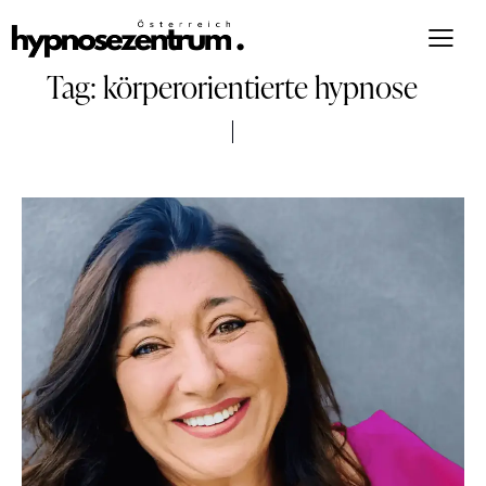
Tag: körperorientierte hypnose