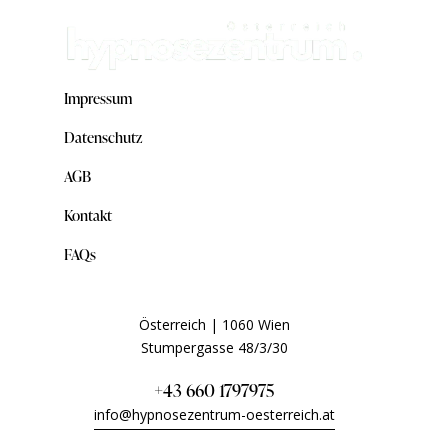
Impressum
Datenschutz
AGB
Kontakt
FAQs
Österreich | 1060 Wien
Stumpergasse 48/3/30
+43 660 1797975
info@hypnosezentrum-oesterreich.at