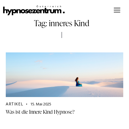
Tag: inneres Kind
ARTIKEL
15. Mai 2025
Was ist die Innere Kind Hypnose?