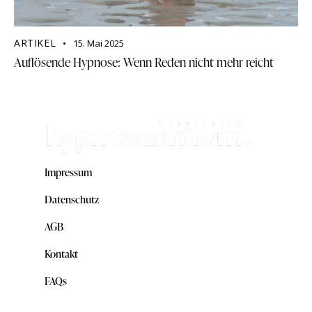
ARTIKEL
15. Mai 2025
Auflösende Hypnose: Wenn Reden nicht mehr reicht
Impressum
Datenschutz
AGB
Kontakt
FAQs