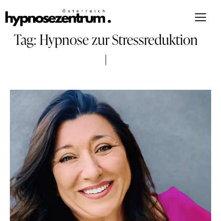
Tag: Hypnose zur Stressreduktion