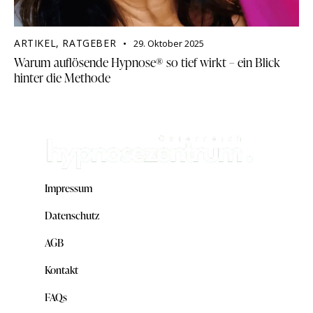
ARTIKEL
,
RATGEBER
29. Oktober 2025
Warum auflösende Hypnose® so tief wirkt – ein Blick
hinter die Methode
Impressum
Datenschutz
AGB
Kontakt
FAQs