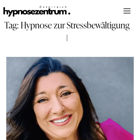
Tag: Hypnose zur Stressbewältigung