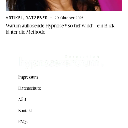
ARTIKEL
,
RATGEBER
29. Oktober 2025
Warum auflösende Hypnose® so tief wirkt – ein Blick
hinter die Methode
Impressum
Datenschutz
AGB
Kontakt
FAQs