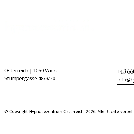
+43 66
Österreich | 1060 Wien
Stumpergasse 48/3/30
info@h
© Copyright Hypnosezentrum Österreich 2026. Alle Rechte vorbeha