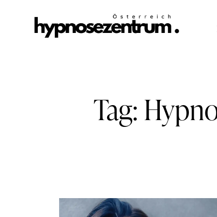
Tag: Hypn