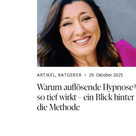
ARTIKEL
,
RATGEBER
29. Oktober 2025
Warum auflösende Hypnose
so tief wirkt – ein Blick hinter
die Methode