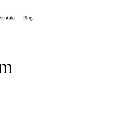
Kontakt
Blog
em