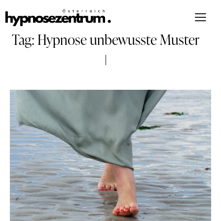
Tag: Hypnose unbewusste Muster