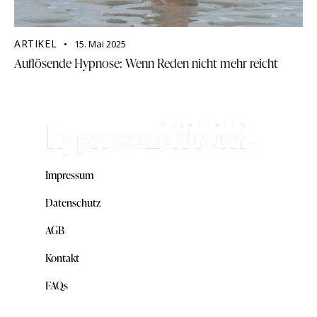
ARTIKEL
15. Mai 2025
Auflösende Hypnose: Wenn Reden nicht mehr reicht
Impressum
Datenschutz
AGB
Kontakt
FAQs