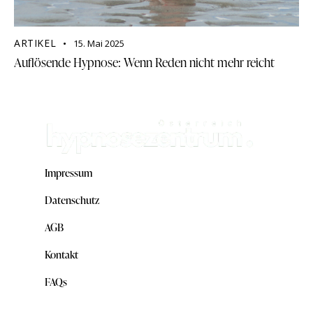
ARTIKEL
15. Mai 2025
Auflösende Hypnose: Wenn Reden nicht mehr reicht
Impressum
Datenschutz
AGB
Kontakt
FAQs