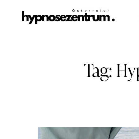
Tag: Hy