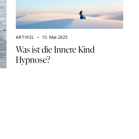
ARTIKEL
15. Mai 2025
Was ist die Innere Kind
Hypnose?