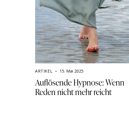
ARTIKEL
15. Mai 2025
Auflösende Hypnose: Wenn
Reden nicht mehr reicht