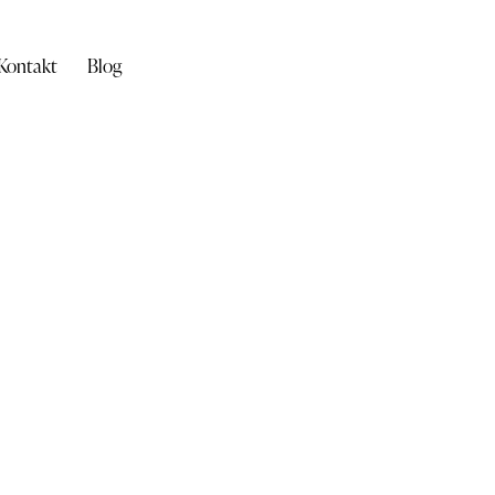
Kontakt
Blog