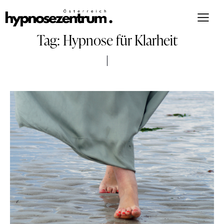
Tag: Hypnose für Klarheit