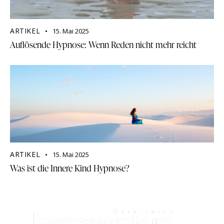
ARTIKEL
15. Mai 2025
Auflösende Hypnose: Wenn Reden nicht mehr reicht
ARTIKEL
15. Mai 2025
Was ist die Innere Kind Hypnose?