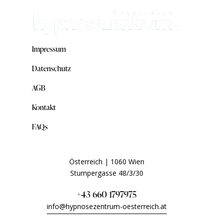
Impressum
Datenschutz
AGB
Kontakt
FAQs
Österreich | 1060 Wien
Stumpergasse 48/3/30
+43 660 1797975
info@hypnosezentrum-oesterreich.at