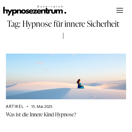
Tag: Hypnose für innere Sicherheit
ARTIKEL
15. Mai 2025
Was ist die Innere Kind Hypnose?