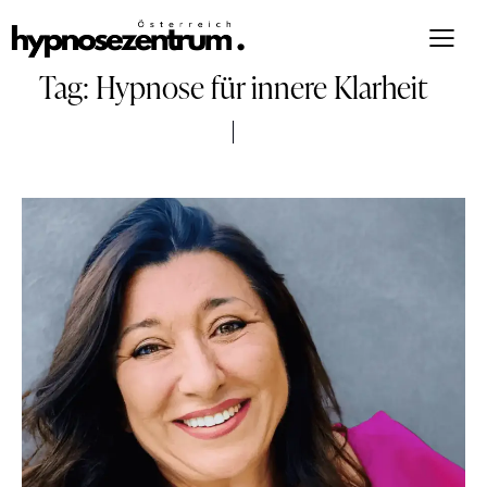
Tag: Hypnose für innere Klarheit