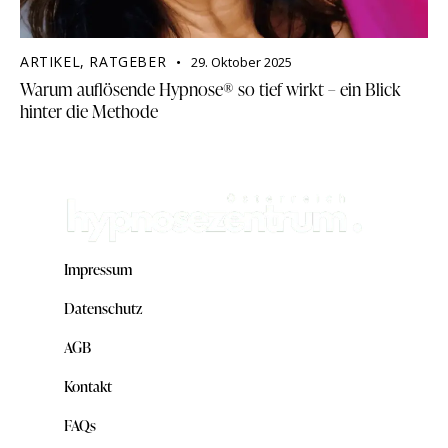
ARTIKEL
,
RATGEBER
29. Oktober 2025
Warum auflösende Hypnose® so tief wirkt – ein Blick
hinter die Methode
Impressum
Datenschutz
AGB
Kontakt
FAQs