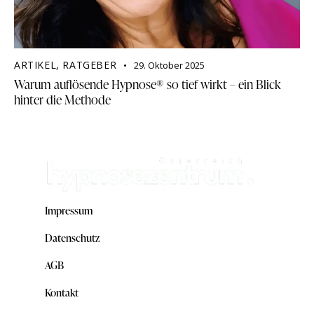
ARTIKEL
,
RATGEBER
29. Oktober 2025
Warum auflösende Hypnose® so tief wirkt – ein Blick
hinter die Methode
Impressum
Datenschutz
AGB
Kontakt