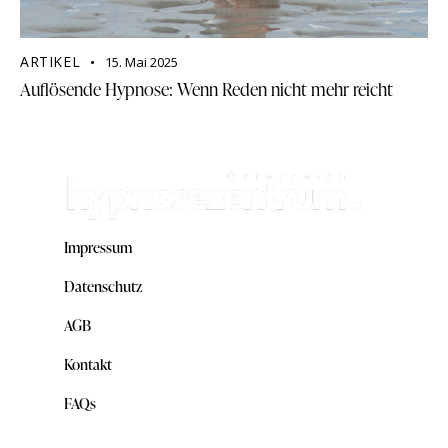
ARTIKEL
15. Mai 2025
Auflösende Hypnose: Wenn Reden nicht mehr reicht
Impressum
Datenschutz
AGB
Kontakt
FAQs