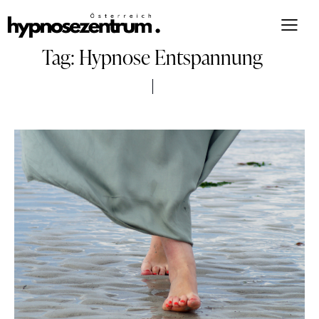
Tag: Hypnose Entspannung