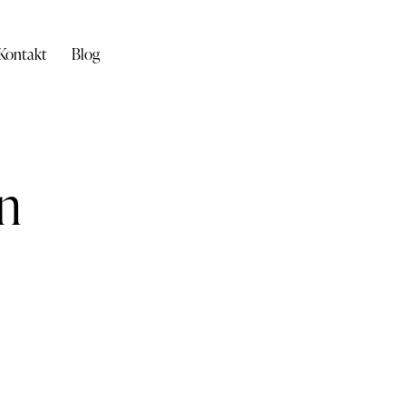
Kontakt
Blog
n