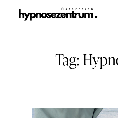
Tag: Hypn