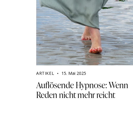
ARTIKEL
15. Mai 2025
Auflösende Hypnose: Wenn
Reden nicht mehr reicht