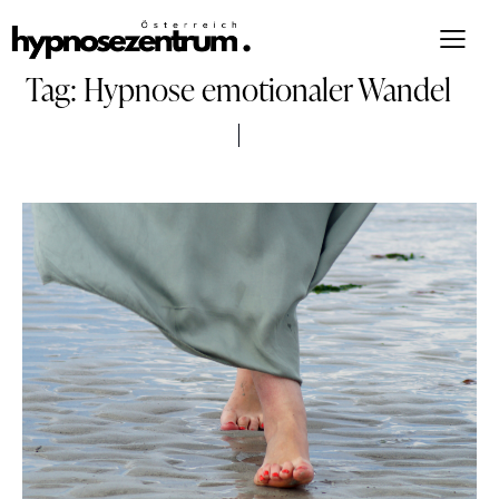
Tag: Hypnose emotionaler Wandel