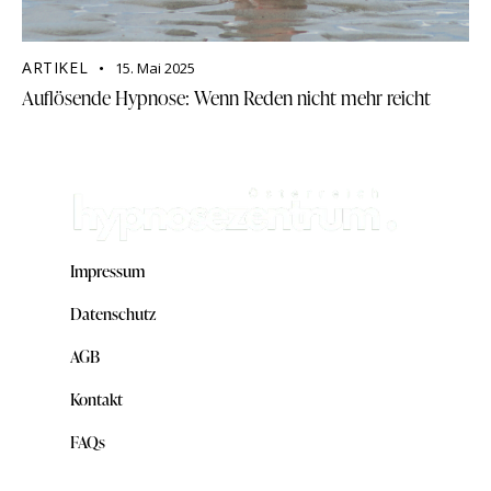
ARTIKEL
15. Mai 2025
Auflösende Hypnose: Wenn Reden nicht mehr reicht
Impressum
Datenschutz
AGB
Kontakt
FAQs