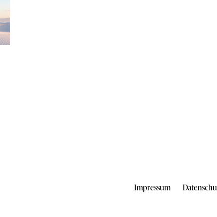
Impressum
Datenschu