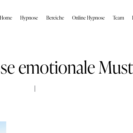
Home
Hypnose
Bereiche
Online Hypnose
Team
se emotionale Must