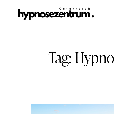
Tag: Hypno