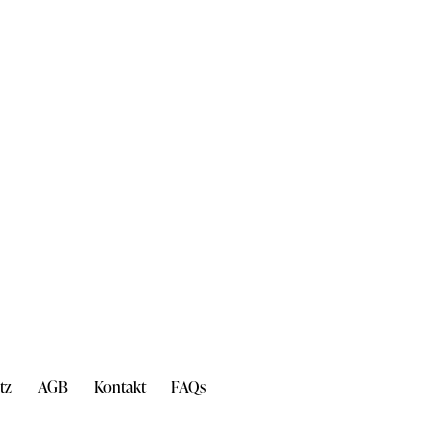
tz
AGB
Kontakt
FAQs