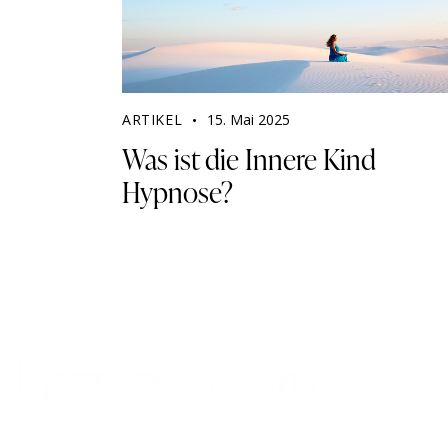
ARTIKEL
15. Mai 2025
Was ist die Innere Kind
Hypnose?