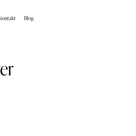
Kontakt
Blog
er