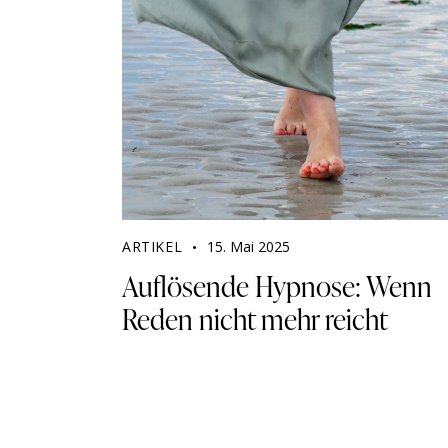
ARTIKEL
15. Mai 2025
Auflösende Hypnose: Wenn
Reden nicht mehr reicht