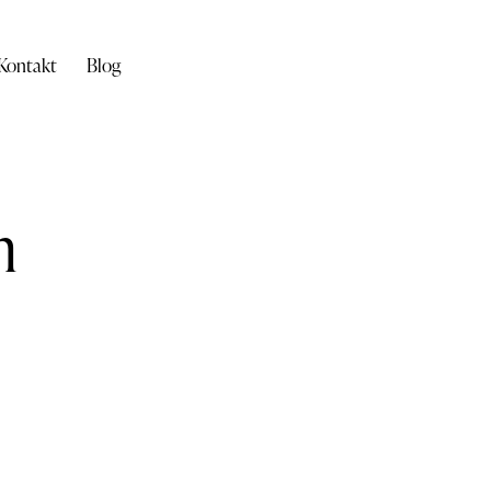
Kontakt
Blog
n