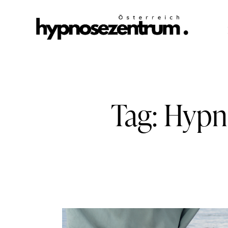
Tag: Hypn