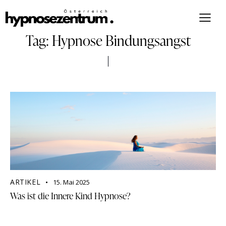
Tag: Hypnose Bindungsangst
ARTIKEL
15. Mai 2025
Was ist die Innere Kind Hypnose?