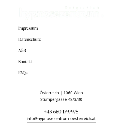
Impressum
Datenschutz
AGB
Kontakt
FAQs
Österreich | 1060 Wien
Stumpergasse 48/3/30
+43 660 1797975
info@hypnosezentrum-oesterreich.at