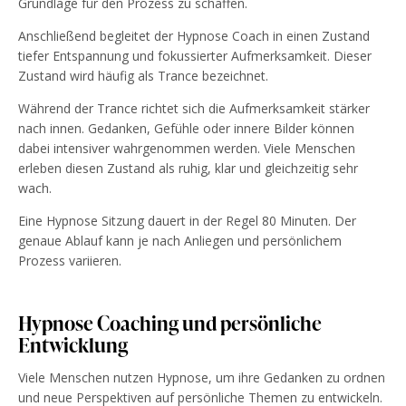
Grundlage für den Prozess zu schaffen.
Anschließend begleitet der Hypnose Coach in einen Zustand
tiefer Entspannung und fokussierter Aufmerksamkeit. Dieser
Zustand wird häufig als Trance bezeichnet.
Während der Trance richtet sich die Aufmerksamkeit stärker
nach innen. Gedanken, Gefühle oder innere Bilder können
dabei intensiver wahrgenommen werden. Viele Menschen
erleben diesen Zustand als ruhig, klar und gleichzeitig sehr
wach.
Eine Hypnose Sitzung dauert in der Regel 80 Minuten. Der
genaue Ablauf kann je nach Anliegen und persönlichem
Prozess variieren.
Hypnose Coaching und persönliche
Entwicklung
Viele Menschen nutzen Hypnose, um ihre Gedanken zu ordnen
und neue Perspektiven auf persönliche Themen zu entwickeln.