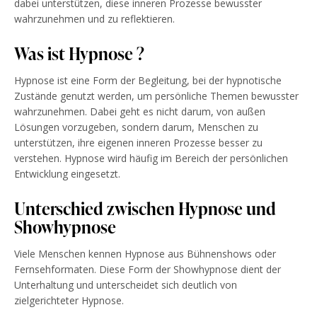
dabei unterstützen, diese inneren Prozesse bewusster
wahrzunehmen und zu reflektieren.
Was ist Hypnose ?
Hypnose ist eine Form der Begleitung, bei der hypnotische
Zustände genutzt werden, um persönliche Themen bewusster
wahrzunehmen. Dabei geht es nicht darum, von außen
Lösungen vorzugeben, sondern darum, Menschen zu
unterstützen, ihre eigenen inneren Prozesse besser zu
verstehen. Hypnose wird häufig im Bereich der persönlichen
Entwicklung eingesetzt.
Unterschied zwischen Hypnose und
Showhypnose
Viele Menschen kennen Hypnose aus Bühnenshows oder
Fernsehformaten. Diese Form der Showhypnose dient der
Unterhaltung und unterscheidet sich deutlich von
zielgerichteter Hypnose.