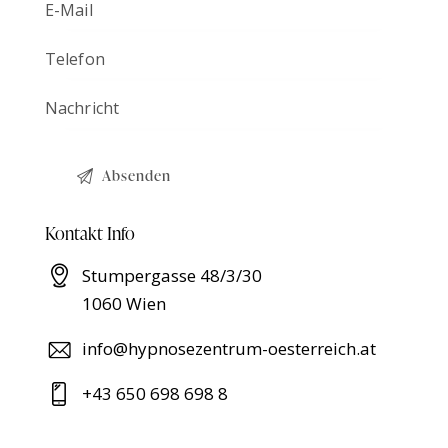
Kontakt Info
Stumpergasse 48/3/30
1060 Wien
info@hypnosezentrum-oesterreich.at
+43 650 698 698 8