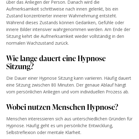
über das Anliegen der Person. Danach wird die
Aufmerksamkeit schrittweise nach innen gelenkt, bis ein
Zustand konzentrierter innerer Wahrnehmung entsteht.
Während dieses Zustands können Gedanken, Gefühle oder
innere Bilder intensiver wahrgenommen werden. Am Ende der
Sitzung kehrt die Aufmerksamkeit wieder vollständig in den
normalen Wachzustand zurück.
Wie lange dauert eine Hypnose
Sitzung?
Die Dauer einer Hypnose Sitzung kann variieren. Häufig dauert
eine Sitzung zwischen 80 Minuten. Der genaue Ablauf hängt
vom persönlichen Anliegen und vom individuellen Prozess ab.
Wobei nutzen Menschen Hypnose?
Menschen interessieren sich aus unterschiedlichen Gründen für
Hypnose. Häufig geht es um persönliche Entwicklung,
Selbstreflexion oder mentale Klarheit.