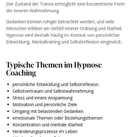
Der Zustand der Trance ermöglicht eine konzentrierte Form
der inneren Wahrnehmung.
Gedanken können ruhiger betrachtet werden, und viele
Menschen erleben ein Gefühl innerer Ordnung und Klarheit.
Hypnose wird deshalb häufig im Kontext von persönlicher
Entwicklung, Mentaltraining und Selbstreflexion eingesetzt.
Typische Themen im Hypnose
Coaching
persönliche Entwicklung und Selbstreflexion
Selbstvertrauen und Selbstwahrnehmung
Stress und innere Anspannung
Motivation und persönliche Ziele
Umgang mit belastenden Gedanken
emotionale Themen oder Beziehungsthemen
Konzentration und mentale Klarheit
Veränderungsprozesse im Leben