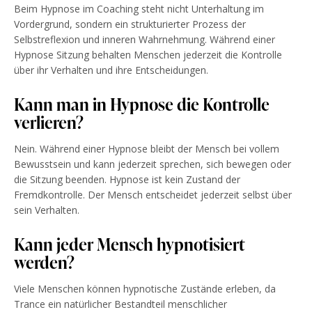
Beim Hypnose im Coaching steht nicht Unterhaltung im
Vordergrund, sondern ein strukturierter Prozess der
Selbstreflexion und inneren Wahrnehmung. Während einer
Hypnose Sitzung behalten Menschen jederzeit die Kontrolle
über ihr Verhalten und ihre Entscheidungen.
Kann man in Hypnose die Kontrolle
verlieren?
Nein. Während einer Hypnose bleibt der Mensch bei vollem
Bewusstsein und kann jederzeit sprechen, sich bewegen oder
die Sitzung beenden. Hypnose ist kein Zustand der
Fremdkontrolle. Der Mensch entscheidet jederzeit selbst über
sein Verhalten.
Kann jeder Mensch hypnotisiert
werden?
Viele Menschen können hypnotische Zustände erleben, da
Trance ein natürlicher Bestandteil menschlicher