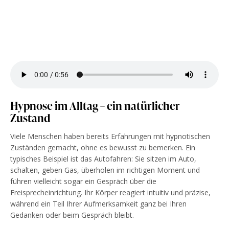
Hypnose im Alltag – ein natürlicher
Zustand
Viele Menschen haben bereits Erfahrungen mit hypnotischen
Zuständen gemacht, ohne es bewusst zu bemerken. Ein
typisches Beispiel ist das Autofahren: Sie sitzen im Auto,
schalten, geben Gas, überholen im richtigen Moment und
führen vielleicht sogar ein Gespräch über die
Freisprecheinrichtung. Ihr Körper reagiert intuitiv und präzise,
während ein Teil Ihrer Aufmerksamkeit ganz bei Ihren
Gedanken oder beim Gespräch bleibt.