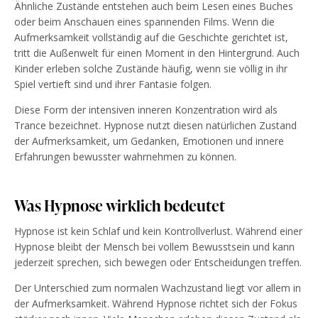
Ähnliche Zustände entstehen auch beim Lesen eines Buches
oder beim Anschauen eines spannenden Films. Wenn die
Aufmerksamkeit vollständig auf die Geschichte gerichtet ist,
tritt die Außenwelt für einen Moment in den Hintergrund. Auch
Kinder erleben solche Zustände häufig, wenn sie völlig in ihr
Spiel vertieft sind und ihrer Fantasie folgen.
Diese Form der intensiven inneren Konzentration wird als
Trance bezeichnet. Hypnose nutzt diesen natürlichen Zustand
der Aufmerksamkeit, um Gedanken, Emotionen und innere
Erfahrungen bewusster wahrnehmen zu können.
Was Hypnose wirklich bedeutet
Hypnose ist kein Schlaf und kein Kontrollverlust. Während einer
Hypnose bleibt der Mensch bei vollem Bewusstsein und kann
jederzeit sprechen, sich bewegen oder Entscheidungen treffen.
Der Unterschied zum normalen Wachzustand liegt vor allem in
der Aufmerksamkeit. Während Hypnose richtet sich der Fokus