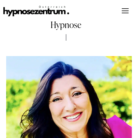
Hypnose