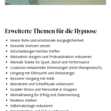
Erweiterte Themen für die Hypnose
Innere Ruhe und emotionale Ausgeglichenheit
Gesunde Grenzen setzen
Entscheidungen leichter treffen
Motivation steigern und Prokrastination reduzieren
Mentale Stärke für Sport, Beruf und Performance
Loslassen belastender Erinnerungen (nicht therapeutisch)
Umgang mit Eifersucht und Verlustangst
Besserer Umgang mit Kritik
Abendruhe und Schlafrituale verbessern
Sozialer Stress und Nervosität in Gruppen
Mentaltraining für Erfolg und Zielerreichung
Resilienz stärken
Selbstsabotage reduzieren