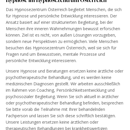
Das Hypnosezentrum Österreich begleitet Menschen, die sich
für Hypnose und persönliche Entwicklung interessieren. Der
Ansatz basiert auf einer strukturierten Begleitung, bei der
Menschen ihre inneren Wahrnehmungen bewusst erforschen
können. Ziel ist es nicht, von außen Lösungen vorzugeben,
sondern neue Perspektiven zu ermöglichen. Viele Menschen
besuchen das Hypnosezentrum Österreich, weil sie sich für
Fragen rund um Bewusstsein, mentale Prozesse und
persönliche Entwicklung interessieren.
Unsere Hypnose und Beratungen ersetzen keine ärztliche oder
psychotherapeutische Behandlung, und es werden keine
medizinischen Diagnosen gestellt. Wir arbeiten ausschließlich
im Rahmen von Coaching, Persönlichkeitsentwicklung und
psychosozialer Begleitung. Wenn Sie sich aktuell in ärztlicher
oder psychotherapeutischer Behandlung befinden, besprechen
Sie bitte vorab die Teilnahme mit Ihrer behandelnden
Fachperson und lassen Sie sich diese schriftlich bestätigen.
Unsere Leistungen ersetzen keine ärztlichen oder
therapeutischen Behandlungen bei krankheitswertigen