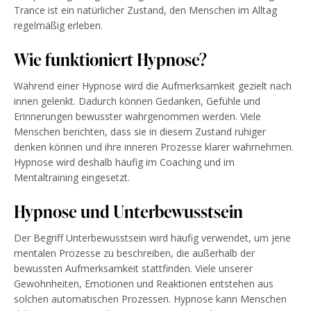
Trance ist ein natürlicher Zustand, den Menschen im Alltag
regelmäßig erleben.
Wie funktioniert Hypnose?
Während einer Hypnose wird die Aufmerksamkeit gezielt nach
innen gelenkt. Dadurch können Gedanken, Gefühle und
Erinnerungen bewusster wahrgenommen werden. Viele
Menschen berichten, dass sie in diesem Zustand ruhiger
denken können und ihre inneren Prozesse klarer wahrnehmen.
Hypnose wird deshalb häufig im Coaching und im
Mentaltraining eingesetzt.
Hypnose und Unterbewusstsein
Der Begriff Unterbewusstsein wird häufig verwendet, um jene
mentalen Prozesse zu beschreiben, die außerhalb der
bewussten Aufmerksamkeit stattfinden. Viele unserer
Gewohnheiten, Emotionen und Reaktionen entstehen aus
solchen automatischen Prozessen. Hypnose kann Menschen