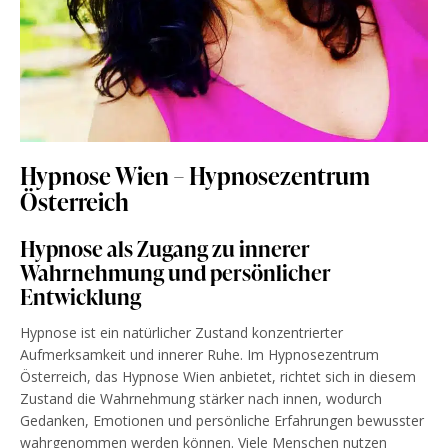
Hypnose Wien – Hypnosezentrum
Österreich
Hypnose als Zugang zu innerer
Wahrnehmung und persönlicher
Entwicklung
Hypnose ist ein natürlicher Zustand konzentrierter
Aufmerksamkeit und innerer Ruhe. Im Hypnosezentrum
Österreich, das Hypnose Wien anbietet, richtet sich in diesem
Zustand die Wahrnehmung stärker nach innen, wodurch
Gedanken, Emotionen und persönliche Erfahrungen bewusster
wahrgenommen werden können. Viele Menschen nutzen