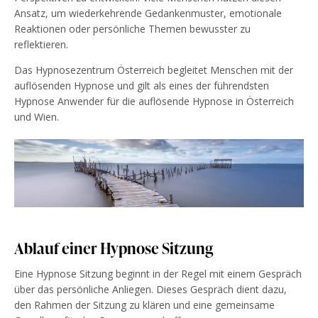
Ansatz, um wiederkehrende Gedankenmuster, emotionale
Reaktionen oder persönliche Themen bewusster zu
reflektieren.
Das Hypnosezentrum Österreich begleitet Menschen mit der
auflösenden Hypnose und gilt als eines der führendsten
Hypnose Anwender für die auflösende Hypnose in Österreich
und Wien.
Ablauf einer Hypnose Sitzung
Eine Hypnose Sitzung beginnt in der Regel mit einem Gespräch
über das persönliche Anliegen. Dieses Gespräch dient dazu,
den Rahmen der Sitzung zu klären und eine gemeinsame