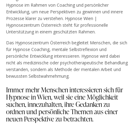
Hypnose im Rahmen von Coaching und persönlicher
Entwicklung, um neue Perspektiven zu gewinnen und innere
Prozesse klarer zu verstehen. Hypnose Wien |
Hypnosezentrum Österreich steht für professionelle
Unterstützung in einem geschützten Rahmen.
Das Hypnosezentrum Österreich begleitet Menschen, die sich
für Hypnose Coaching, mentale Selbstreflexion und
persönliche Entwicklung interessieren. Hypnose wird dabei
nicht als medizinische oder psychotherapeutische Behandlung
verstanden, sondern als Methode der mentalen Arbeit und
bewussten Selbstwahrnehmung.
Immer mehr Menschen interessieren sich für
Hypnose in Wien, weil sie eine Möglichkeit
suchen, innezuhalten, ihre Gedanken zu
ordnen und persönliche Themen aus einer
neuen Perspektive zu betrachten.