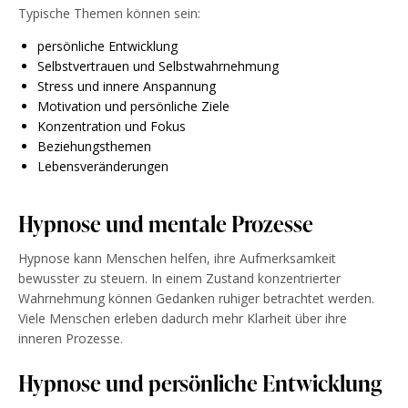
Typische Themen können sein:
persönliche Entwicklung
Selbstvertrauen und Selbstwahrnehmung
Stress
und innere Anspannung
Motivation und persönliche Ziele
Konzentration und Fokus
Beziehungsthemen
Lebensveränderungen
Hypnose und mentale Prozesse
Hypnose kann Menschen helfen, ihre Aufmerksamkeit
bewusster zu steuern. In einem Zustand konzentrierter
Wahrnehmung können Gedanken ruhiger betrachtet werden.
Viele Menschen erleben dadurch mehr Klarheit über ihre
inneren Prozesse.
Hypnose und persönliche Entwicklung