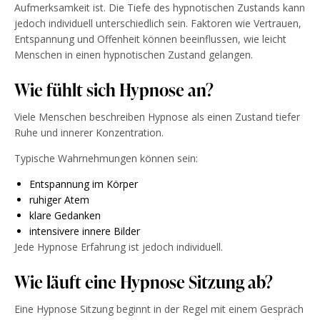
Aufmerksamkeit ist. Die Tiefe des hypnotischen Zustands kann
jedoch individuell unterschiedlich sein. Faktoren wie Vertrauen,
Entspannung und Offenheit können beeinflussen, wie leicht
Menschen in einen hypnotischen Zustand gelangen.
Wie fühlt sich Hypnose an?
Viele Menschen beschreiben Hypnose als einen Zustand tiefer
Ruhe und innerer Konzentration.
Typische Wahrnehmungen können sein:
Entspannung im Körper
ruhiger Atem
klare Gedanken
intensivere innere Bilder
Jede Hypnose Erfahrung ist jedoch individuell.
Wie läuft eine Hypnose Sitzung ab?
Eine Hypnose Sitzung beginnt in der Regel mit einem Gespräch