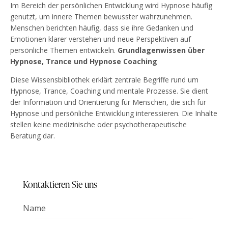
Im Bereich der persönlichen Entwicklung wird Hypnose häufig
genutzt, um innere Themen bewusster wahrzunehmen.
Menschen berichten häufig, dass sie ihre Gedanken und
Emotionen klarer verstehen und neue Perspektiven auf
persönliche Themen entwickeln.
Grundlagenwissen über
Hypnose, Trance und Hypnose Coaching
Diese Wissensbibliothek erklärt zentrale Begriffe rund um
Hypnose, Trance, Coaching und mentale Prozesse. Sie dient
der Information und Orientierung für Menschen, die sich für
Hypnose und persönliche Entwicklung interessieren. Die Inhalte
stellen keine medizinische oder psychotherapeutische
Beratung dar.
Kontaktieren Sie uns