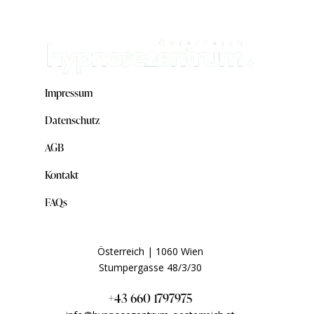
Impressum
Datenschutz
AGB
Kontakt
FAQs
Österreich | 1060 Wien
Stumpergasse 48/3/30
+43 660 1797975