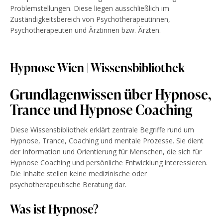
Problemstellungen. Diese liegen ausschließlich im
Zuständigkeitsbereich von Psychotherapeutinnen,
Psychotherapeuten und Ärztinnen bzw. Ärzten.
Hypnose Wien | Wissensbibliothek
Grundlagenwissen über Hypnose,
Trance und Hypnose Coaching
Diese Wissensbibliothek erklärt zentrale Begriffe rund um
Hypnose, Trance, Coaching und mentale Prozesse. Sie dient
der Information und Orientierung für Menschen, die sich für
Hypnose Coaching und persönliche Entwicklung interessieren.
Die Inhalte stellen keine medizinische oder
psychotherapeutische Beratung dar.
Was ist Hypnose?