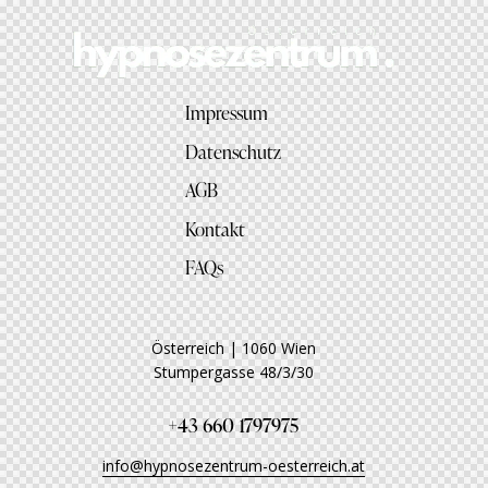
Impressum
Datenschutz
AGB
Kontakt
FAQs
Österreich | 1060 Wien
Stumpergasse 48/3/30
+43 660 1797975
info@hypnosezentrum-oesterreich.at